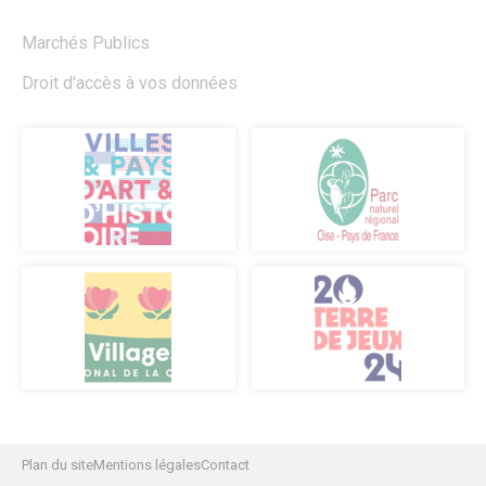
Les marchés alimentaires
Marchés Publics
Droit d'accès à vos données
Plan du site
Mentions légales
Contact